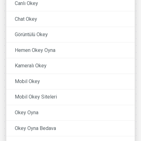
Canlı Okey
Chat Okey
Görüntülü Okey
Hemen Okey Oyna
Kameralı Okey
Mobil Okey
Mobil Okey Siteleri
Okey Oyna
Okey Oyna Bedava