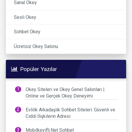
Sanal Okey
Sesli Okey
Sohbet Okey
Ücretsiz Okey Salonu
Popüler Yazılar
Okey Siteleri ve Okey Genel Salonları |
Online ve Gerçek Okey Deneyimi
Evlilik Arkadaşlık Sohbet Siteleri: Güvenli ve
Ciddi İlişkilerin Adresi
Mobilkeyifli.Net Sohbet