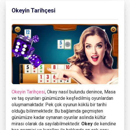
Okeyin Tarihçesi
Okeyin Tarihçesi
, Okey nasıl bulundu denince, Masa
ve taş oyunları günümüzde keşfedilmiş oyunlardan
oluşmamaktadır. Pek çok oyunun köklü bir tarihi
olduğu bilinmektedir. Bu bağlamda geçmişten
günümüze kadar oynanan oyunlar aslında kültür
mirası olarak da sayılabilmektedir.
Okey
de kendine