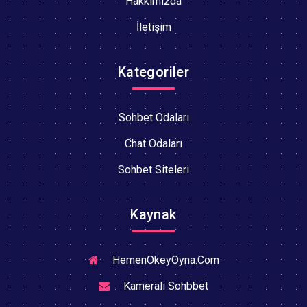
Hakkımızda
İletişim
Kategoriler
Sohbet Odaları
Chat Odaları
Sohbet Siteleri
Kaynak
HemenOkeyOyna.Com
Kameralı Sohbbet