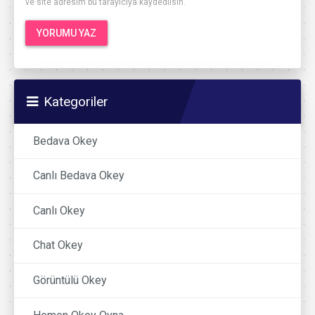
ve site adresim bu tarayıcıya kaydedilsin.
Kategoriler
Bedava Okey
Canlı Bedava Okey
Canlı Okey
Chat Okey
Görüntülü Okey