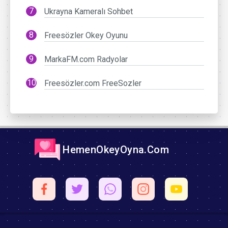
Ukrayna Kameralı Sohbet
Freesözler Okey Oyunu
MarkaFM.com Radyolar
Freesözler.com FreeSozler
HemenOkeyOyna.Com