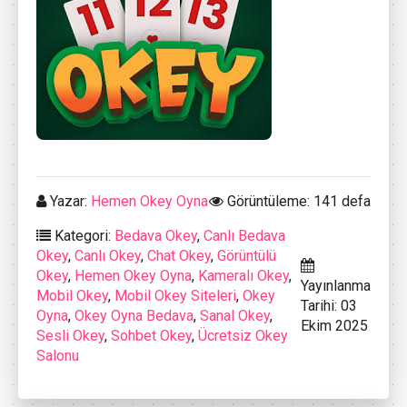
Yazar:
Hemen Okey Oyna
Görüntüleme: 141 defa
Kategori:
Bedava Okey
,
Canlı Bedava
Okey
,
Canlı Okey
,
Chat Okey
,
Görüntülü
Okey
,
Hemen Okey Oyna
,
Kameralı Okey
,
Yayınlanma
Mobil Okey
,
Mobil Okey Siteleri
,
Okey
Tarihi: 03
Oyna
,
Okey Oyna Bedava
,
Sanal Okey
,
Ekim 2025
Sesli Okey
,
Sohbet Okey
,
Ücretsiz Okey
Salonu