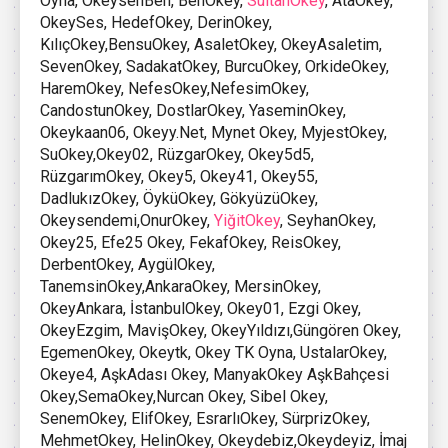
Oyna, OkeysenBen, BenOkey,
SultanOkey
, AtaOkey,
OkeySes, HedefOkey, DerinOkey,
KılıçOkey,BensuOkey, AsaletOkey, OkeyAsaletim,
SevenOkey, SadakatOkey, BurcuOkey, OrkideOkey,
HaremOkey, NefesOkey,NefesimOkey,
CandostunOkey, DostlarOkey, YaseminOkey,
Okeykaan06, Okeyy.Net, Mynet Okey, MyjestOkey,
SuOkey,Okey02, RüzgarOkey, Okey5d5,
RüzgarımOkey, Okey5, Okey41, Okey55,
DadlukızOkey, ÖyküOkey, GökyüzüOkey,
Okeysendemi,OnurOkey,
YiğitOkey
, SeyhanOkey,
Okey25, Efe25 Okey, FekafOkey, ReisOkey,
DerbentOkey, AygülOkey,
TanemsinOkey,AnkaraOkey, MersinOkey,
OkeyAnkara, İstanbulOkey, Okey01, Ezgi Okey,
OkeyEzgim, MavişOkey, OkeyYıldızı,Güngören Okey,
EgemenOkey, Okeytk, Okey TK Oyna, UstalarOkey,
Okeye4, AşkAdası Okey, ManyakOkey AşkBahçesi
Okey,SemaOkey,Nurcan Okey, Sibel Okey,
SenemOkey, ElifOkey, EsrarlıOkey, SürprizOkey,
MehmetOkey, HelinOkey, Okeydebiz,Okeydeyiz, İmaj