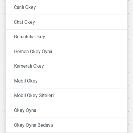
Canlı Okey
Chat Okey
Görüntülü Okey
Hemen Okey Oyna
Kameralı Okey
Mobil Okey
Mobil Okey Siteleri
Okey Oyna
Okey Oyna Bedava