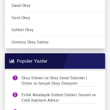
Sanal Okey
Sesli Okey
Sohbet Okey
Ücretsiz Okey Salonu
Popüler Yazılar
Okey Siteleri ve Okey Genel Salonları |
Online ve Gerçek Okey Deneyimi
Evlilik Arkadaşlık Sohbet Siteleri: Güvenli ve
Ciddi İlişkilerin Adresi