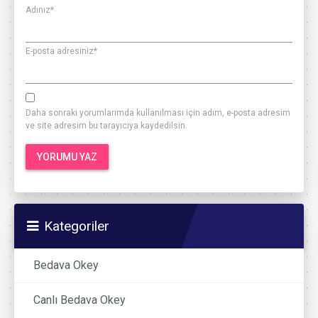
Adınız
*
E-posta adresiniz
*
Daha sonraki yorumlarımda kullanılması için adım, e-posta adresim
ve site adresim bu tarayıcıya kaydedilsin.
Kategoriler
Bedava Okey
Canlı Bedava Okey