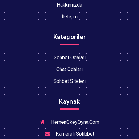
Hakkımızda
İletişim
Kategoriler
Sohbet Odaları
Chat Odaları
Sohbet Siteleri
Kaynak
HemenOkeyOyna.Com
Kameralı Sohbbet