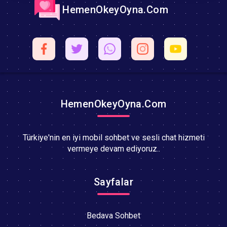
HemenOkeyOyna.Com
HemenOkeyOyna.Com
Türkiye'nin en iyi mobil sohbet ve sesli chat hizmeti
vermeye devam ediyoruz..
Sayfalar
Bedava Sohbet