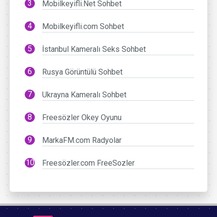
Mobilkeyifli.Net Sohbet
Mobilkeyifli.com Sohbet
İstanbul Kameralı Seks Sohbet
Rusya Görüntülü Sohbet
Ukrayna Kameralı Sohbet
Freesözler Okey Oyunu
MarkaFM.com Radyolar
Freesözler.com FreeSozler