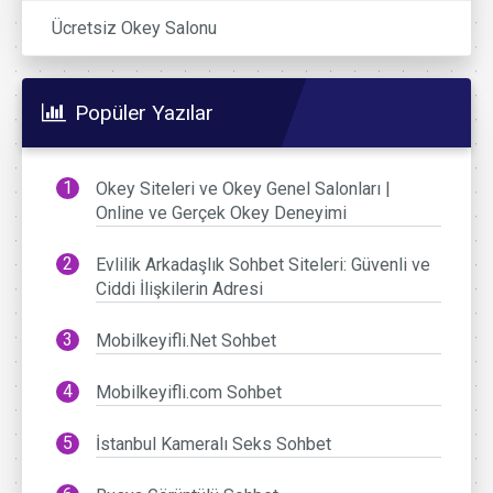
Ücretsiz Okey Salonu
Popüler Yazılar
Okey Siteleri ve Okey Genel Salonları |
Online ve Gerçek Okey Deneyimi
Evlilik Arkadaşlık Sohbet Siteleri: Güvenli ve
Ciddi İlişkilerin Adresi
Mobilkeyifli.Net Sohbet
Mobilkeyifli.com Sohbet
İstanbul Kameralı Seks Sohbet