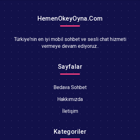
HemenOkeyOyna.Com
Türkiye'nin en iyi mobil sohbet ve sesli chat hizmeti
vermeye devam ediyoruz..
Sayfalar
Bedava Sohbet
Hakkımızda
İletişim
Kategoriler