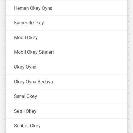
Hemen Okey Oyna
Kameralı Okey
Mobil Okey
Mobil Okey Siteleri
Okey Oyna
Okey Oyna Bedava
Sanal Okey
Sesli Okey
Sohbet Okey