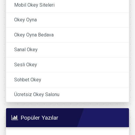
Mobil Okey Siteleri
Okey Oyna
Okey Oyna Bedava
Sanal Okey
Sesli Okey
Sohbet Okey
Ücretsiz Okey Salonu
Popüler Yazılar