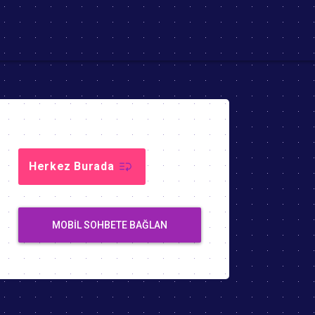
Herkez Burada
MOBIL SOHBETE BAĞLAN