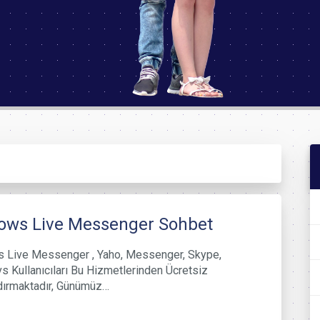
ows Live Messenger Sohbet
 Live Messenger , Yaho, Messenger, Skype,
s Kullanıcıları Bu Hizmetlerinden Ücretsiz
dırmaktadır, Günümüz…