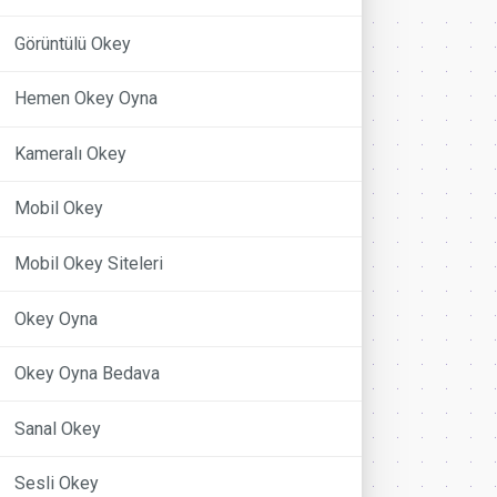
Görüntülü Okey
Hemen Okey Oyna
Kameralı Okey
Mobil Okey
Mobil Okey Siteleri
Okey Oyna
Okey Oyna Bedava
Sanal Okey
Sesli Okey