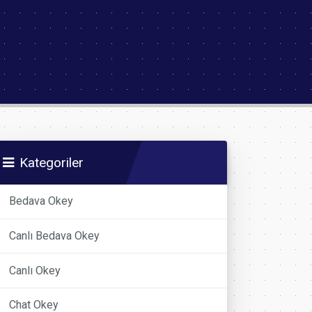
Kategoriler
Bedava Okey
Canlı Bedava Okey
Canlı Okey
Chat Okey