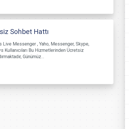
siz Sohbet Hattı
 Live Messenger , Yaho, Messenger, Skype,
s Kullanıcıları Bu Hizmetlerinden Ücretsiz
dırmaktadır, Günümüz…