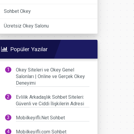
Sohbet Okey
Ücretsiz Okey Salonu
Popüler Yazılar
Okey Siteleri ve Okey Genel
Salonları | Online ve Gerçek Okey
Deneyimi
Evlilik Arkadaşlık Sohbet Siteleri:
Güvenli ve Ciddi İlişkilerin Adresi
Mobilkeyifli.Net Sohbet
Mobilkeyifli.com Sohbet