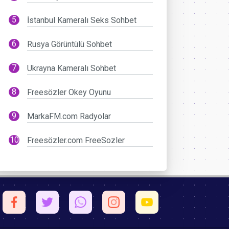
İstanbul Kameralı Seks Sohbet
Rusya Görüntülü Sohbet
Ukrayna Kameralı Sohbet
Freesözler Okey Oyunu
MarkaFM.com Radyolar
Freesözler.com FreeSozler